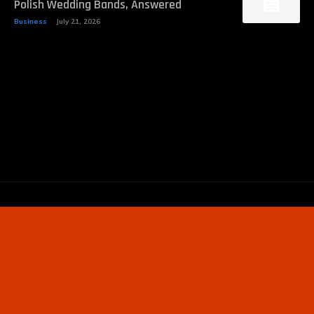
Polish Wedding Bands, Answered
Business
July 21, 2026