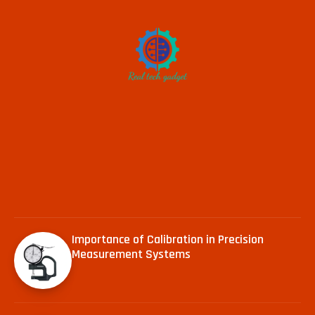
Importance of Calibration in Precision
Measurement Systems