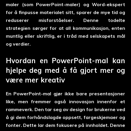
maler (som PowerPoint-maler) og Word-ekspert
for å finpusse materialet sitt, sparer de mye tid og
reduserer misforståelser. Denne todelte
strategien sørger for at all kommunikasjon, enten
muntlig eller skriftlig, er i tråd med selskapets mål
og verdier.
Hvordan en PowerPoint-mal kan
hjelpe deg med å få gjort mer og
være mer kreativ
En PowerPoint-mal gjør ikke bare presentasjoner
like, men fremmer også innovasjon innenfor et
rammeverk. Den tar seg av design for brukerne ved
å gi dem forhåndslagde oppsett, fargeskjemaer og
fonter. Dette lar dem fokusere på innholdet. Denne