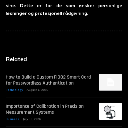
sine. Dette er for de som ønsker personlige
løsninger og profesjonell rådgivning.
Related
How to Build a Custom FIDO2 Smart Card
for Passwordless Authentication
Technology
August 4, 2026
Importance of Calibration in Precision
Measurement Systems
Business
July 30, 2026