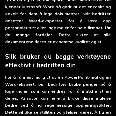
kjenner Microsoft Word så godt at det er raskt og
enkelt for dem å lage dokumenter. Når bedrifter
ansetter Word-eksperter for å lære opp
personalet sitt eller lage maler for hele firmaet, får
de mange fordeler. Dette sikrer at alle
dokumentene deres er av samme kvalitet og stil.
Slik bruker du begge verktøyene
effektivt i bedriften din
For å få mest mulig ut av en PowerPoint-mal og en
Word-ekspert, bør bedrifter bruke penger på å
lage maler som kan endres for å matche stilen
deres. Ansatte kan lære å bruke disse malene
bedre ved å ha regelmessige opplæringsøkter.
Dette vil øke selvtilliten og ytelsen deres. Å ha en