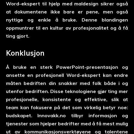
Word-ekspert til hjelp med maldesign sikrer også
at dokumentene ikke bare er pene, men også
nyttige og enkle å bruke. Denne blandingen
oppmuntrer til en kultur av profesjonalitet og å få
ting gjort.
Konklusjon
Å bruke en sterk PowerPoint-presentasjon og
ansette en profesjonell Word-ekspert kan endre
måten bedriften din snakker med folk både i og
utenfor bedriften. Disse teknologiene gjør ting mer
profesjonelle, konsistente og effektive, slik at
team kan fokusere på det som virkelig betyr noe:
budskapet.
Innovakk.no
tilbyr informasjon og
tjenester som hjelper bedrifter med å få mest mulig
ut av kommunikasjonsverktøyene og talentene