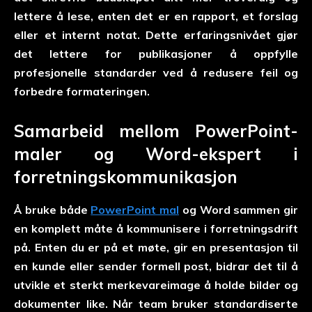
lettere å lese, enten det er en rapport, et forslag
eller et internt notat. Dette erfaringsnivået gjør
det lettere for publikasjoner å oppfylle
profesjonelle standarder ved å redusere feil og
forbedre formateringen.
Samarbeid mellom PowerPoint-
maler og Word-ekspert i
forretningskommunikasjon
Å bruke både
PowerPoint mal
og Word sammen gir
en komplett måte å kommunisere i forretningsdrift
på. Enten du er på et møte, gir en presentasjon til
en kunde eller sender formell post, bidrar det til å
utvikle et sterkt merkevareimage å holde bilder og
dokumenter like. Når team bruker standardiserte