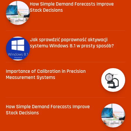
How Simple Demand Forecasts Improve
Stock Decisions
Jak sprawdzić poprawność aktywacji
systemu Windows 8.1 w prosty sposób?
Importance of Calibration in Precision
Measurement Systems
How Simple Demand Forecasts Improve
Stock Decisions