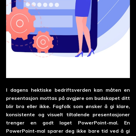
I dagens hektiske bedriftsverden kan måten en
presentasjon mottas på avgjøre om budskapet ditt
blir bra eller ikke. Fagfolk som ønsker å gi klare,
konsistente og visuelt tiltalende presentasjoner
trenger en godt laget PowerPoint-mal. En
PowerPoint-mal sparer deg ikke bare tid ved å gi